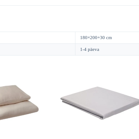
180×200+30 cm
1-4 päeva