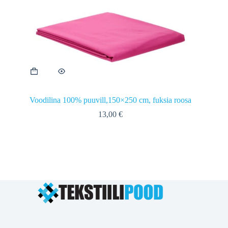
Voodilina 100% puuvill,150×250 cm, fuksia roosa
13,00
€