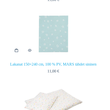
Lakanat 150×240 cm, 100 % PV, MARS tähdet sininen
11,00
€